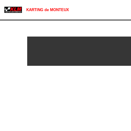
KARTING de MONTEUX