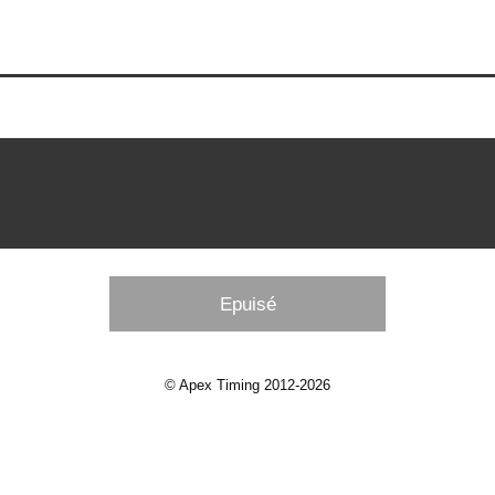
Epuisé
© Apex Timing 2012-2026