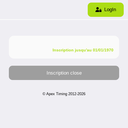
LogIn
Inscription jusqu'au
01/01/1970
Inscription close
© Apex Timing 2012-2026