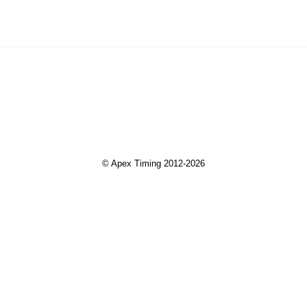
© Apex Timing 2012-2026