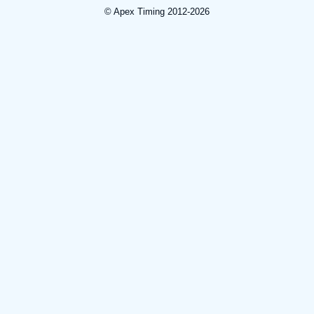
© Apex Timing 2012-2026