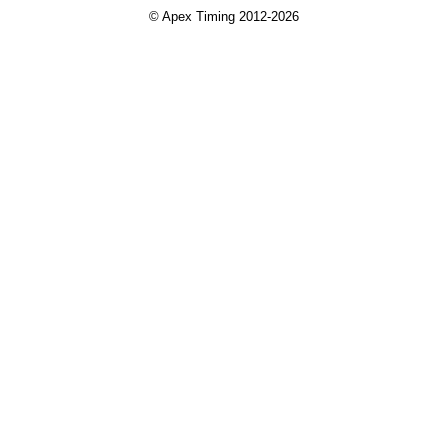
© Apex Timing 2012-2026