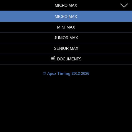
MICRO MAX
MICRO MAX
MINI MAX
JUNIOR MAX
SENIOR MAX
DOCUMENTS
© Apex Timing 2012-2026