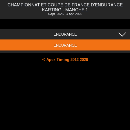
CHAMPIONNAT ET COUPE DE FRANCE D'ENDURANCE
KARTING - MANCHE 1
4 Apr. 2026 - 4 Apr. 2026
ENDURANCE
ENDURANCE
© Apex Timing 2012-2026