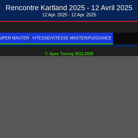
Rencontre Kartland 2025 - 12 Avril 2025
12 Apr. 2025 - 12 Apr. 2025
SUPER MASTER
VITESSE/VITESSE MASTER/PUISSANCE
© Apex Timing 2012-2026