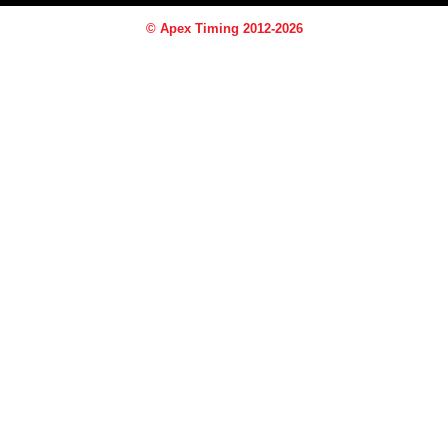
© Apex Timing 2012-2026