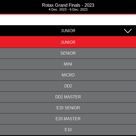
Rotax Grand Finals - 2023
4 Dec. 2023 - 9 Dec. 2023
JUNIOR
JUNIOR
SENIOR
MINI
MICRO
DD2
DD2 MASTER
E20 SENIOR
E20 MASTER
E10