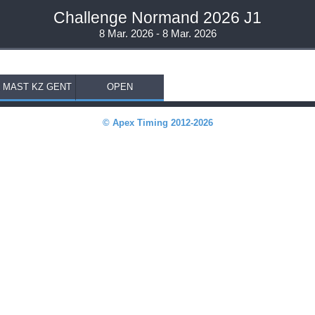
Challenge Normand 2026 J1
8 Mar. 2026 - 8 Mar. 2026
Z MAST KZ GENT
OPEN
© Apex Timing 2012-2026