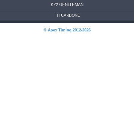
KZ2 GENTLEMAN
TTI CARBONE
© Apex Timing 2012-2026