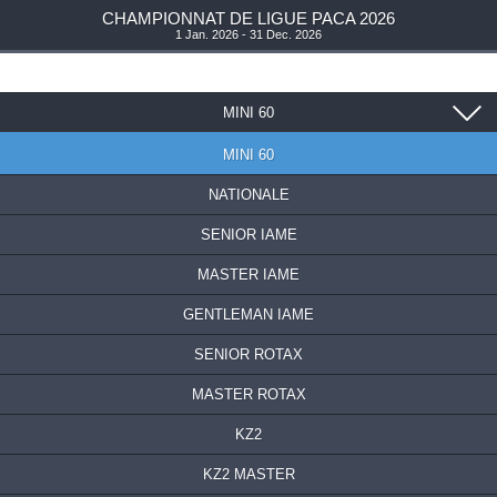
CHAMPIONNAT DE LIGUE PACA 2026
1 Jan. 2026 - 31 Dec. 2026
MINI 60
MINI 60
NATIONALE
SENIOR IAME
MASTER IAME
GENTLEMAN IAME
SENIOR ROTAX
MASTER ROTAX
KZ2
KZ2 MASTER