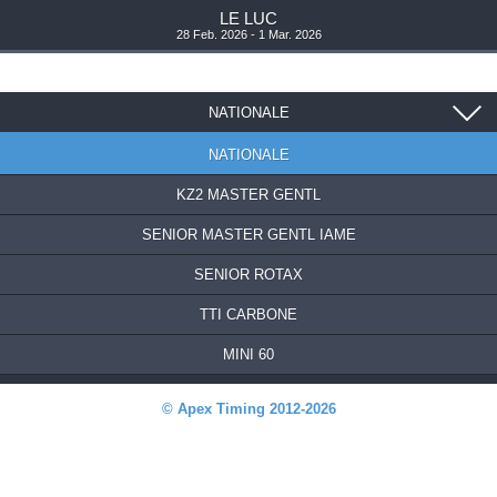
LE LUC
28 Feb. 2026 - 1 Mar. 2026
NATIONALE
NATIONALE
KZ2 MASTER GENTL
SENIOR MASTER GENTL IAME
SENIOR ROTAX
TTI CARBONE
MINI 60
© Apex Timing 2012-2026