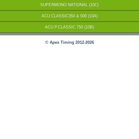
SUPERMONO NATIONAL (10C)
ACU CLASSIC350 & 500 (10A)
ACU P.CLASSIC 750 (10B)
© Apex Timing 2012-2026