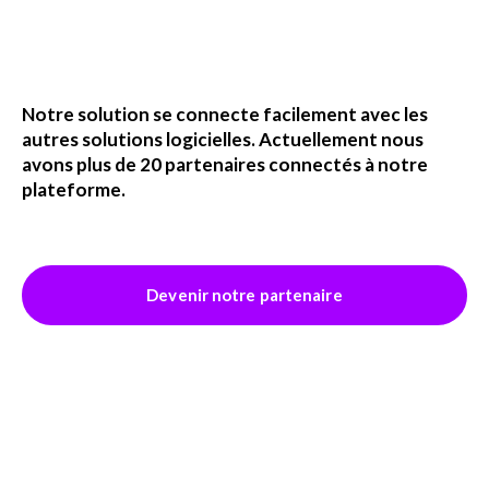
Notre solution se connecte facilement avec les
autres solutions logicielles. Actuellement nous
avons plus de 20 partenaires connectés à notre
plateforme.
Devenir notre partenaire