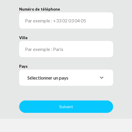
Numéro de téléphone
Ville
Pays
Sélectionner un pays
Suivant