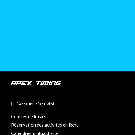
APEX TIMING
Secteurs d’activité
Centres de loisirs
Réservation des activités en ligne
Calendrier multiactivité