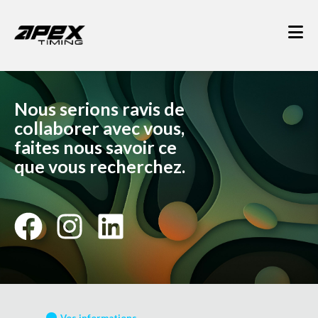
Nous serions ravis de
collaborer avec vous,
faites nous savoir ce
que vous recherchez.
Vos informations