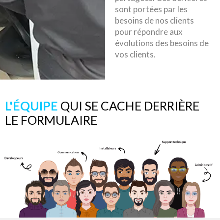
sont portées par les
besoins de nos clients
pour répondre aux
évolutions des besoins de
vos clients.
L'ÉQUIPE
QUI SE CACHE DERRIÈRE
LE FORMULAIRE