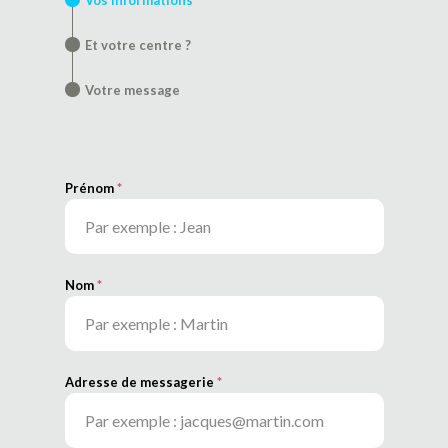
Et votre centre ?
Votre message
Prénom
*
Nom
*
Adresse de messagerie
*