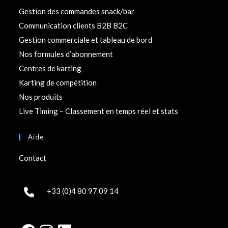
Gestion des commandes snack/bar
Communication clients B2B B2C
Gestion commerciale et tableau de bord
Nos formules d’abonnement
Centres de karting
Karting de compétition
Nos produits
Live Timing – Classement en temps réel et stats
Aide
Contact
+33 (0)4 80 97 09 14