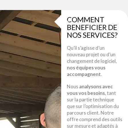
COMMENT
BENEFICIER DE
NOS SERVICES?
Qu’il s’agisse d’un
nouveau projet ou d’un
changement de logiciel,
nos équipes vous
accompagnent
.
Nous
analysons avec
vous vos besoins
, tant
sur la partie technique
que sur l’optimisation du
parcours client. Notre
offre comprend des outils
sur mesure et adaptés à