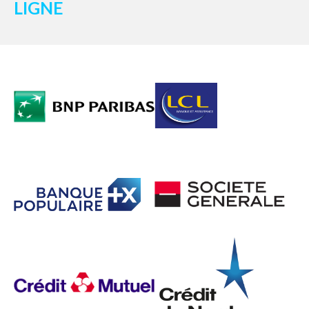
LIGNE