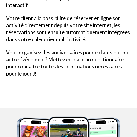
interactif.
Votre client a la possibilité de réserver en ligne son
activité directement depuis votre site internet, les
réservations sont ensuite automatiquement intégrées
dans votre calendrier multiactivité.
Vous organisez des anniversaires pour enfants ou tout
autre évènement? Mettez en place un questionnaire
pour connaître toutes les informations nécessaires
pour le jour J!