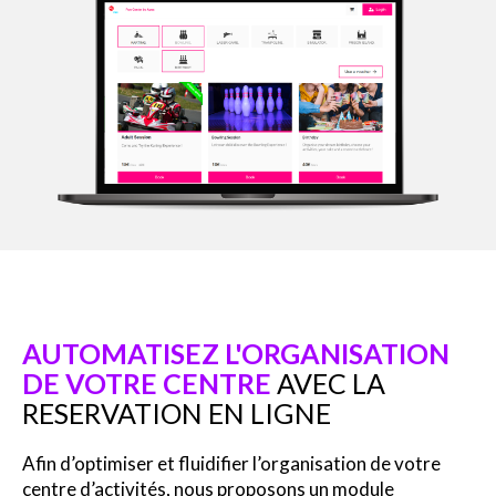
AUTOMATISEZ L'ORGANISATION
DE VOTRE CENTRE
AVEC LA
RESERVATION EN LIGNE
Afin d’optimiser et fluidifier l’organisation de votre
centre d’activités, nous proposons un module