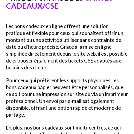
CADEAUX/CSE
Les bons cadeaux en ligne offrent une solution
pratique et flexible pour ceux qui souhaitent offrir un
montant ou une activité à utiliser sans contrainte de
date ou d’heure précise. Grâce à la mise en ligne
simplifiée directement depuis le site web, il est possible
de proposer également des tickets CSE adaptés aux
besoins des clients.
Pour ceux qui préfèrent les supports physiques, les
bons cadeaux papier peuvent être personnalisés, que
ce soit pour une impression sur site ou via un imprimeur
professionnel. Un envoi par e-mail est également
disponible, offrant une option rapide et moderne de
partage.
De plus, nos bons cadeaux sont multi-centres, ce qui