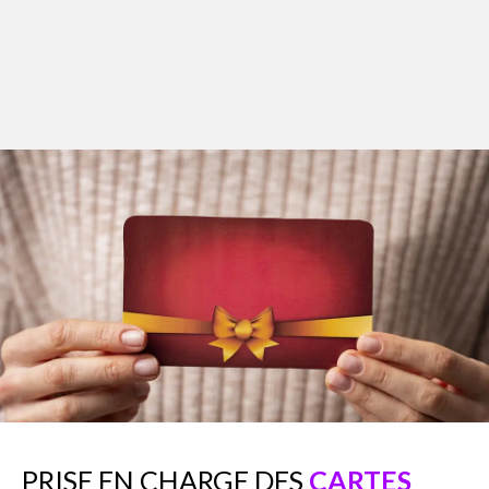
PRISE EN CHARGE DES
CARTES