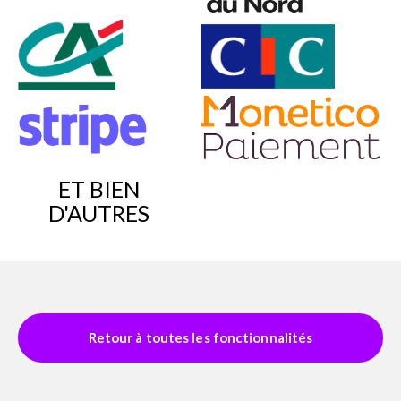
ET BIEN
D'AUTRES
Retour à toutes les fonctionnalités