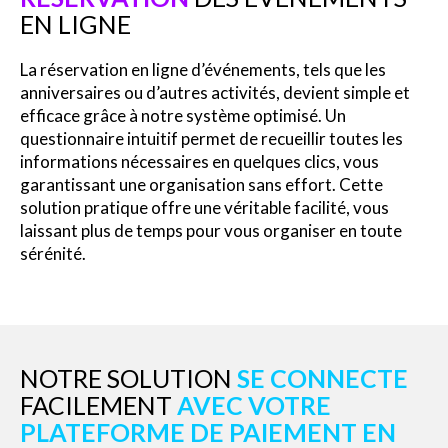
EN LIGNE
La réservation en ligne d’événements, tels que les
anniversaires ou d’autres activités, devient simple et
efficace grâce à notre système optimisé. Un
questionnaire intuitif permet de recueillir toutes les
informations nécessaires en quelques clics, vous
garantissant une organisation sans effort. Cette
solution pratique offre une véritable facilité, vous
laissant plus de temps pour vous organiser en toute
sérénité.
NOTRE SOLUTION
SE CONNECTE
FACILEMENT
AVEC VOTRE
PLATEFORME DE PAIEMENT EN