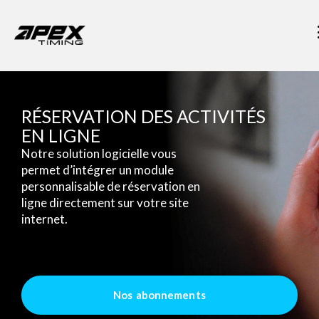
RÉSERVATION DES ACTIVITÉS
EN LIGNE
Notre solution logicielle vous
permet d’intégrer un module
personnalisable de réservation en
ligne directement sur votre site
internet.
Nos abonnements